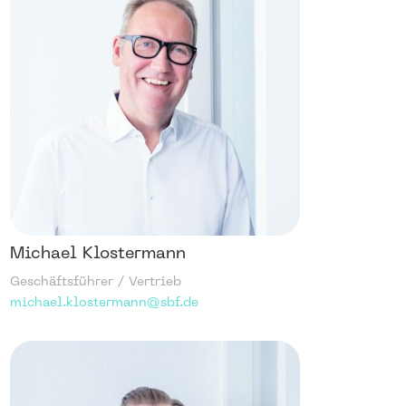
Michael Klostermann
Geschäftsführer / Vertrieb
michael.klostermann@sbf.de