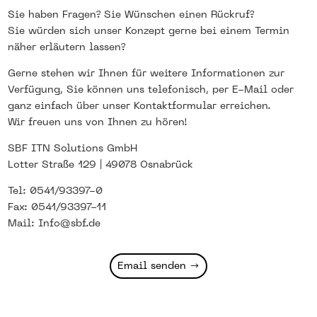
Sie haben Fragen? Sie Wünschen einen Rückruf?
Sie würden sich unser Konzept gerne bei einem Termin
näher erläutern lassen?
Gerne stehen wir Ihnen für weitere Informationen zur
Verfügung, Sie können uns telefonisch, per E-Mail oder
ganz einfach über unser Kontaktformular erreichen.
Wir freuen uns von Ihnen zu hören!
SBF ITN Solutions GmbH
Lotter Straße 129 | 49078 Osnabrück
Tel: 0541/93397-0
Fax: 0541/93397-11
Mail: Info@sbf.de
Email senden