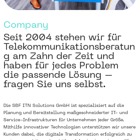
Company
Seit 2004 stehen wir für
Telekommunikationsberatun
g am Zahn der Zeit und
haben für jedes Problem
die passende Lösung –
fragen Sie uns selbst.
Die SBF ITN Solutions GmbH ist spezialisiert auf die
Planung und Bereitstellung maßgeschneiderter IT- und
Service-Infrastrukturen für Unternehmen jeder Größe.
Mithilfe innovativer Technologien unterstützen wir unsere
Kunden dabei, die digitale Transformation erfolgreich zu