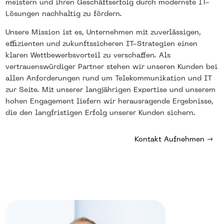
meistern und ihren Geschäftserfolg durch modernste IT-
Lösungen nachhaltig zu fördern.
Unsere Mission ist es, Unternehmen mit zuverlässigen,
effizienten und zukunftssicheren IT-Strategien einen
klaren Wettbewerbsvorteil zu verschaffen. Als
vertrauenswürdiger Partner stehen wir unseren Kunden bei
allen Anforderungen rund um Telekommunikation und IT
zur Seite. Mit unserer langjährigen Expertise und unserem
hohen Engagement liefern wir herausragende Ergebnisse,
die den langfristigen Erfolg unserer Kunden sichern.
Kontakt Aufnehmen