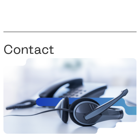
Contact