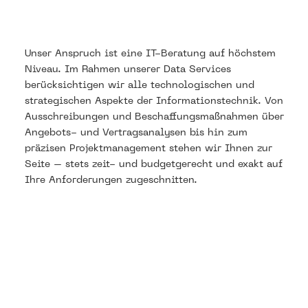
Unser Anspruch ist eine IT-Beratung auf höchstem
Niveau. Im Rahmen unserer Data Services
berücksichtigen wir alle technologischen und
strategischen Aspekte der Informationstechnik. Von
Ausschreibungen und Beschaffungsmaßnahmen über
Angebots- und Vertragsanalysen bis hin zum
präzisen Projektmanagement stehen wir Ihnen zur
Seite – stets zeit- und budgetgerecht und exakt auf
Ihre Anforderungen zugeschnitten.