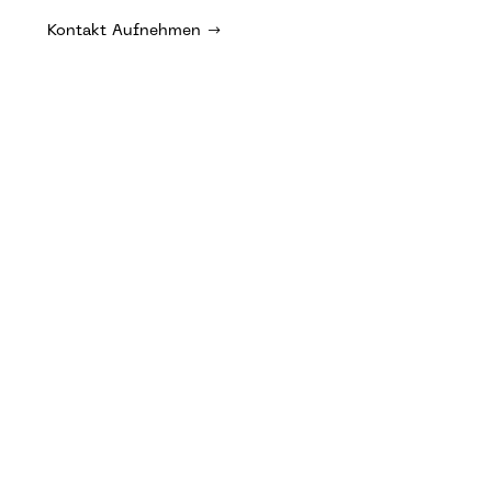
Kontakt Aufnehmen