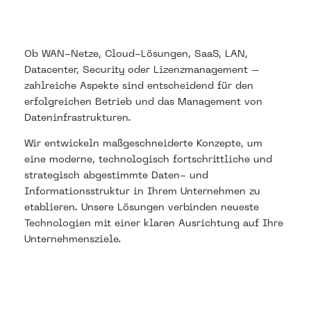
Ob WAN-Netze, Cloud-Lösungen, SaaS, LAN,
Datacenter, Security oder Lizenzmanagement –
zahlreiche Aspekte sind entscheidend für den
erfolgreichen Betrieb und das Management von
Dateninfrastrukturen.
Wir entwickeln maßgeschneiderte Konzepte, um
eine moderne, technologisch fortschrittliche und
strategisch abgestimmte Daten- und
Informationsstruktur in Ihrem Unternehmen zu
etablieren. Unsere Lösungen verbinden neueste
Technologien mit einer klaren Ausrichtung auf Ihre
Unternehmensziele.