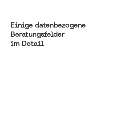
Einige datenbezogene
Beratungsfelder
im Detail