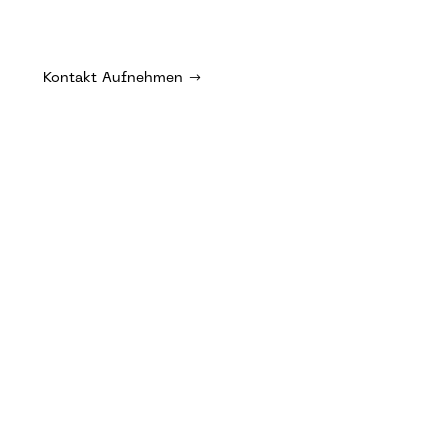
Kontakt Aufnehmen