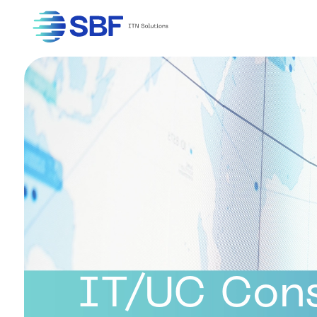
IT/UC Cons