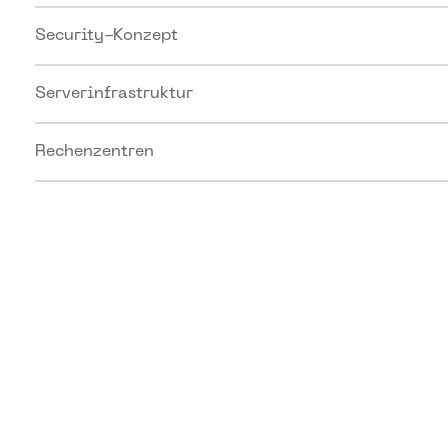
Security-Konzept
Serverinfrastruktur
Rechenzentren