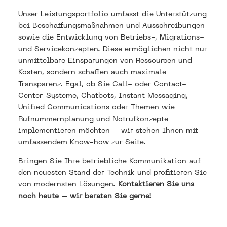
Unser Leistungsportfolio umfasst die Unterstützung
bei Beschaffungsmaßnahmen und Ausschreibungen
sowie die Entwicklung von Betriebs-, Migrations-
und Servicekonzepten. Diese ermöglichen nicht nur
unmittelbare Einsparungen von Ressourcen und
Kosten, sondern schaffen auch maximale
Transparenz. Egal, ob Sie Call- oder Contact-
Center-Systeme, Chatbots, Instant Messaging,
Unified Communications oder Themen wie
Rufnummernplanung und Notrufkonzepte
implementieren möchten – wir stehen Ihnen mit
umfassendem Know-how zur Seite.
Bringen Sie Ihre betriebliche Kommunikation auf
den neuesten Stand der Technik und profitieren Sie
von modernsten Lösungen.
Kontaktieren Sie uns
noch heute – wir beraten Sie gerne!