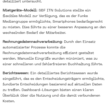
detailliert untersucht.
Mietgeräte-Modell
: SBF ITN Solutions stellte ein
flexibles Modell zur Verfügung, das es der Funke
Mediengruppe ermöglichte, Smartphones bedarfsgerecht
zu mieten. Dies führte zu einer besseren Anpassung an den
wechselnden Bedarf der Mitarbeiter.
Rechnungsdatennachverarbeitung
: Durch den Einsatz
automatisierter Prozesse konnte die
Rechnungsdatennachverarbeitung effizient gestaltet
werden. Manuelle Eingriffe wurden minimiert, was zu
einer schnelleren und fehlerfreieren Buchhaltung führte.
Berichtswesen
: Ein detailliertes Berichtswesen wurde
eingeführt, das es den Entscheidungsträgern ermöglichte,
fundierte Entscheidungen basierend auf aktuellen Daten
zu treffen. Dashboard-Lösungen bieten einen klaren
Überblick über die Nutzung und die damit verbundenen
Kosten.