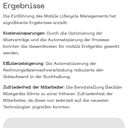
Ergebnisse
Die Einführung des Mobile Lifecycle Managements hat
signifikante Ergebnisse erzielt:
Kosteneinsparungen
: Durch die Optimierung der
Mietverträge und die Automatisierung der Prozesse
konnten die Gesamtkosten für mobile Endgeräte gesenkt
werden.
Effizienzsteigerung
: Die Automatisierung der
Rechnungsdatennachverarbeitung reduzierte den
Zeitaufwand in der Buchhaltung.
Zufriedenheit der Mitarbeiter
: Die Bereitstellung flexibler
Mietgeräte führte zu einer höheren Zufriedenheit der
Mitarbeiter, da diese nun jederzeit auf die neuesten
Technologien zugreifen konnten.