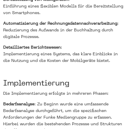
Einführung eines flexiblen Modells für die Bereitstellung
von Smartphones.
Automatisierung der Rechnungsdatennachverarbeitung
:
Reduzierung des Aufwands in der Buchhaltung durch
digitale Prozesse.
Detailliertes Berichtswesen
:
Implementierung eines Systems, das klare Einblicke in
die Nutzung und die Kosten der Mobilgeräte bietet.
Implementierung
Die Implementierung erfolgte in mehreren Phasen:
Bedarfsanalyse
: Zu Beginn wurde eine umfassende
Bedarfsanalyse durchgeführt, um die spezifischen
Anforderungen der Funke Mediengruppe zu erfassen.
Hierbei wurden die bestehenden Prozesse und Strukturen