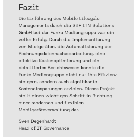
Fazit
Die Einführung des Mobile Lifecycle
Managements durch die SBF ITN Solutions
GmbH bei der Funke Mediengruppe war ein
voller Erfolg. Durch die Implementierung
von Mietgeräten, die Automatisierung der
Rechnungsdatennachverarbeitung, eine
effektive Kostenoptimierung und ein
detailliertes Berichtswesen konnte die
Funke Mediengruppe nicht nur ihre Effizienz
steigern, sondern auch signifikante
Kosteneinsparungen erzielen. Dieses Projekt
stellt einen wichtigen Schritt in Richtung
einer modernen und flexiblen
Mobilgeräteverwaltung dar.
Sven Degenhardt
Head of IT Governance