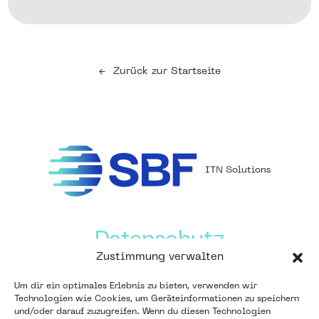
←
Zurück zur Startseite
Datenschutz
Zustimmung verwalten
Um dir ein optimales Erlebnis zu bieten, verwenden wir
Impressum
Technologien wie Cookies, um Geräteinformationen zu speichern
und/oder darauf zuzugreifen. Wenn du diesen Technologien