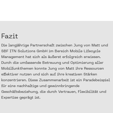
Fazit
Die langjährige Partnerschaft zwischen Jung von Matt und
SBF ITN Solutions GmbH im Bereich Mobile Lifecycle
Management hat sich als äußerst erfolgreich erwiesen.
Durch die umfassende Betreuung und Optimierung aller
Mobilfunkthemen konnte Jung von Matt ihre Ressourcen
effektiver nutzen und sich auf ihre kreativen Stärken
konzentrieren. Diese Zusammenarbeit ist ein Paradebeispiel
für eine nachhaltige und gewinnbringende
Geschäftsbeziehung, die durch Vertrauen, Flexibilität und
Expertise geprägt ist.